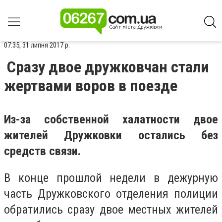
07:35, 31 липня 2017 р.
Сразу двое дружковчан стали
жертвами воров в поезде
Из-за собственной халатности двое
жителей Дружковки остались без
средств связи.
В конце прошлой недели в дежурную
часть Дружковского отделения полиции
обратились сразу двое местных жителей