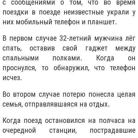
с сообщениями о том, что во время
поездки в поезде неизвестные украли у
них мобильный телефон и планшет.
В первом случае 32-летний мужчина лёг
спать, оставив свой гаджет между
спальными полками. Когда он
проснулся, то обнаружил, что телефон
исчез.
Во втором случае потерю понесла целая
семья, отправлявшаяся на отдых.
Когда поезд остановился на полчаса на
очередной станции, пострадавшие