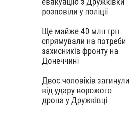
евакуацію з Дружківки
розповіли у поліції
Ще майже 40 млн грн
спрямували на потреби
захисників фронту на
Донеччині
Двоє чоловіків загинули
від удару ворожого
дрона у Дружківці