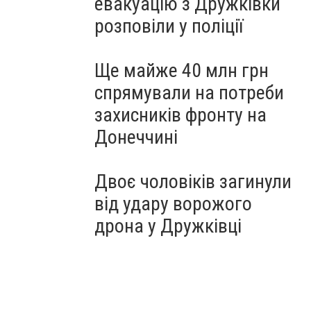
евакуацію з Дружківки
розповіли у поліції
Ще майже 40 млн грн
спрямували на потреби
захисників фронту на
Донеччині
Двоє чоловіків загинули
від удару ворожого
дрона у Дружківці