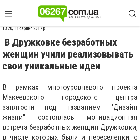
13:20, 14 серпня 2017 р.
В Дружковке безработных
женщин учили реализовывать
свои уникальные идеи
В рамках многоуровневого проекта
Макеевского городского центра
занятости под названием "Дизайн
жизни" состоялась мотивационная
встреча безработных женщин Дружковки,
в числе которых были и переселенки, с