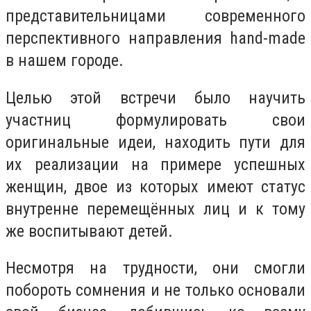
представительницами современного
перспективного направления hand-made
в нашем городе.
Целью этой встречи было научить
участниц формулировать свои
оригинальные идеи, находить пути для
их реализации на примере успешных
женщин, двое из которых имеют статус
внутренне перемещённых лиц и к тому
же воспитывают детей.
Несмотря на трудности, они смогли
побороть сомнения и не только основали