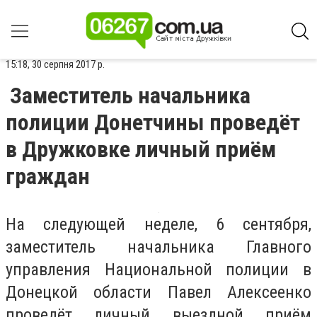
15:18, 30 серпня 2017 р.
Заместитель начальника
полиции Донетчины проведёт
в Дружковке личный приём
граждан
На следующей неделе, 6 сентября,
заместитель начальника Главного
управления Национальной полиции в
Донецкой области Павел Алексеенко
проведёт личный выездной приём