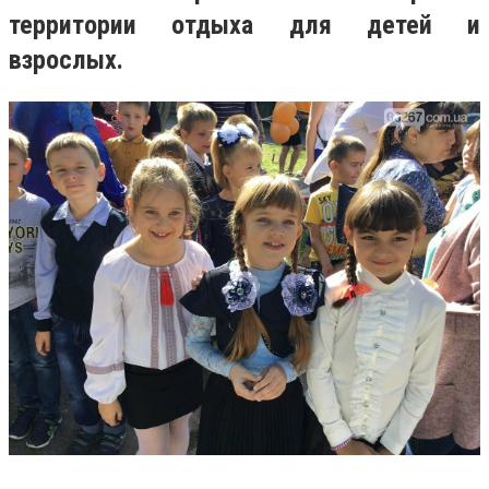
территории отдыха для детей и
взрослых.