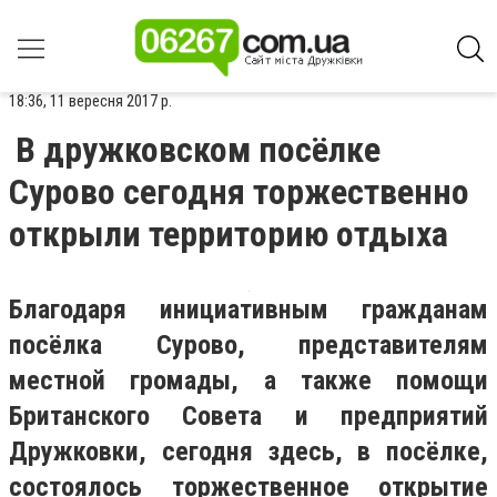
18:36, 11 вересня 2017 р.
В дружковском посёлке
Сурово сегодня торжественно
открыли территорию отдыха
Благодаря инициативным гражданам
посёлка Сурово, представителям
местной громады, а также помощи
Британского Совета и предприятий
Дружковки, сегодня здесь, в посёлке,
состоялось торжественное открытие