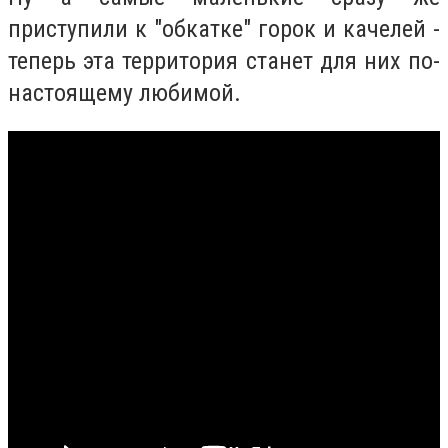
приступили к "обкатке" горок и качелей -
теперь эта территория станет для них по-
настоящему любимой.