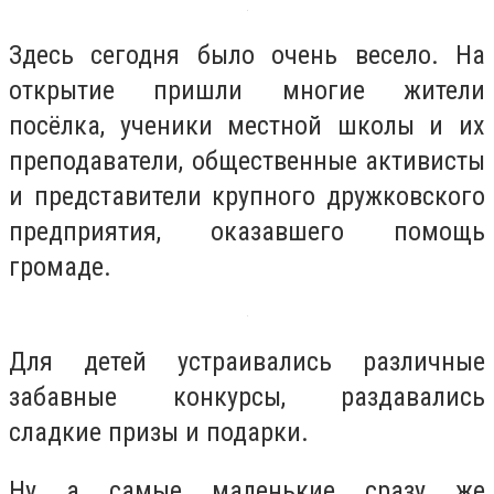
Здесь сегодня было очень весело. На
открытие пришли многие жители
посёлка, ученики местной школы и их
преподаватели, общественные активисты
и представители крупного дружковского
предприятия, оказавшего помощь
громаде.
Для детей устраивались различные
забавные конкурсы, раздавались
сладкие призы и подарки.
Ну а самые маленькие сразу же