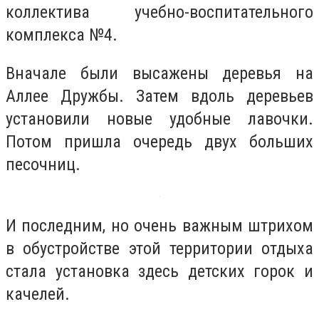
коллектива учебно-воспитательного
комплекса №4.
Вначале были высажены деревья на
Аллее Дружбы. Затем вдоль деревьев
установили новые удобные лавочки.
Потом пришла очередь двух больших
песочниц.
И последним, но очень важным штрихом
в обустройстве этой территории отдыха
стала установка здесь детских горок и
качелей.