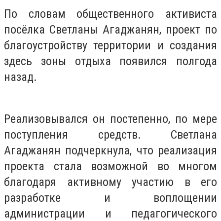
По словам общественного активиста
посёлка Светланы Агаджанян, проект по
благоустройству территории и создания
здесь зоны отдыха появился полгода
назад.
Реализовывался он постепенно, по мере
поступления средств. Светлана
Агаджанян подчеркнула, что реализация
проекта стала возможной во многом
благодаря активному участию в его
разработке и воплощении
администрации и педагогического