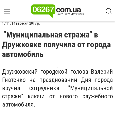
17:11, 14 вересня 2017 р.
"Муниципальная стража" в
Дружковке получила от города
автомобиль
Дружковский городской голова Валерий
Гнатенко на праздновании Дня города
вручил сотрудника "Муниципальной
стражи" ключи от нового служебного
автомобиля.