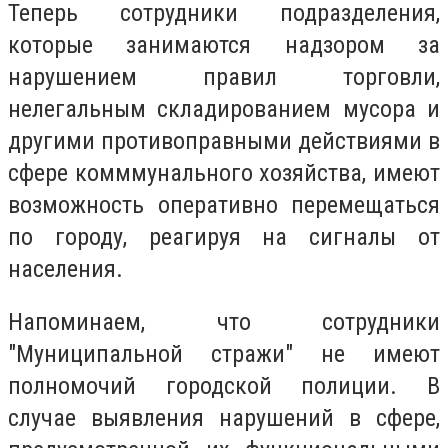
Теперь сотрудники подразделения,
которые занимаются надзором за
нарушением правил торговли,
нелегальным складированием мусора и
другими противоправными действиями в
сфере комммунального хозяйства, имеют
возможность оперативно перемещаться
по городу, реагируя на сигналы от
населения.
Напоминаем, что сотрудники
"Муниципальной стражи" не имеют
полномочий городской полиции. В
случае выявления нарушений в сфере,