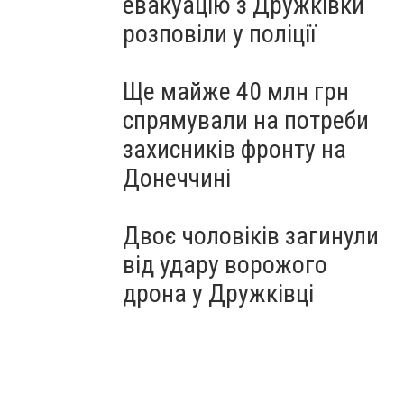
евакуацію з Дружківки
розповіли у поліції
Ще майже 40 млн грн
спрямували на потреби
захисників фронту на
Донеччині
Двоє чоловіків загинули
від удару ворожого
дрона у Дружківці