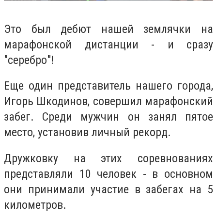
Это был дебют нашей землячки на
марафонской дистанции - и сразу
"серебро"!
Еще один представитель нашего города,
Игорь Шкодинов, совершил марафонский
забег. Среди мужчин он занял пятое
место, установив личный рекорд.
Дружковку на этих соревнованиях
представляли 10 человек - в основном
они принимали участие в забегах на 5
километров.