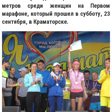
метров среди женщин на Первом
марафоне, который прошел в субботу, 23
сентября, в Краматорске.