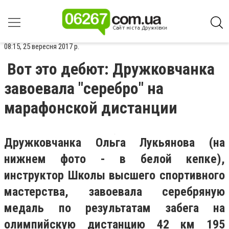
08:15, 25 вересня 2017 р.
Вот это дебют: Дружковчанка
завоевала "серебро" на
марафонской дистанции
Дружковчанка Ольга Лукьянова (на
нижнем фото - в белой кепке),
инструктор Школы высшего спортивного
мастерства, завоевала серебряную
медаль по результатам забега на
олимпийскую дистанцию 42 км 195