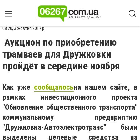
08:20, 3 жовтня 2017 р.
Аукцион по приобретению
трамваев для Дружковки
пройдёт в середине ноября
Как уже
сообщалось
на нашем сайте, в
рамках инвестиционного проекта
"Обновление общественного транспорта"
коммунальному предприятию
"Дружковка-Автоэлектротранс" были
выделены целевые средства на