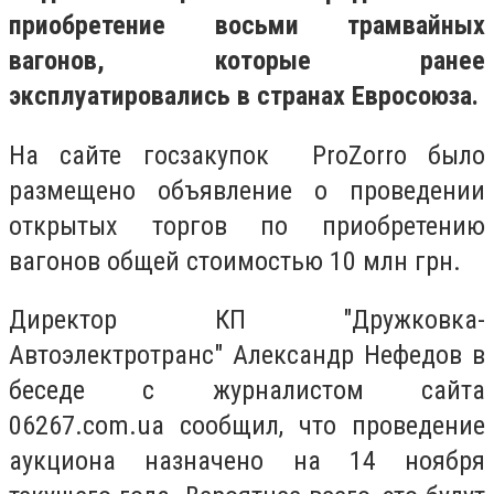
приобретение восьми трамвайных
вагонов, которые ранее
эксплуатировались в странах Евросоюза.
На сайте госзакупок ProZorro было
размещено объявление о проведении
открытых торгов по приобретению
вагонов общей стоимостью 10 млн грн.
Директор КП "Дружковка-
Автоэлектротранс" Александр Нефедов в
беседе с журналистом сайта
06267.com.ua сообщил, что проведение
аукциона назначено на 14 ноября