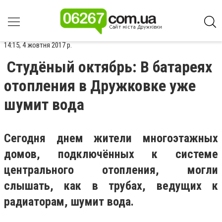
14:15, 4 жовтня 2017 р.
Студёный октябрь: В батареях
отопления в Дружковке уже
шумит вода
Сегодня днем жители многоэтажных
домов, подключённых к системе
центрального отопления, могли
слышать, как в трубах, ведущих к
радиаторам, шумит вода.