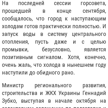
На последней сессии горсовета,
прошедшей в конце сентября,
сообщалось, что город к наступающим
холодам готов практически полностью. И
запуск воды в систему центрального
отопления, пусть даже и с целью
промывки, безусловно, является
позитивным сигналом. Хотя, конечно,
очень жаль, что холода в нынешнем году
наступили до обидного рано.
Министр регионального развития,
строительства и ЖКХ Украины Геннадий
Зубко, выступая в начале октября на