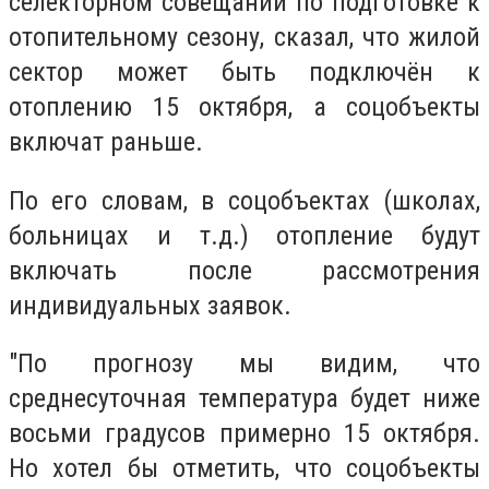
селекторном совещании по подготовке к
отопительному сезону, сказал, что жилой
сектор может быть подключён к
отоплению 15 октября, а соцобъекты
включат раньше.
По его словам, в соцобъектах (школах,
больницах и т.д.) отопление будут
включать после рассмотрения
индивидуальных заявок.
"По прогнозу мы видим, что
среднесуточная температура будет ниже
восьми градусов примерно 15 октября.
Но хотел бы отметить, что соцобъекты