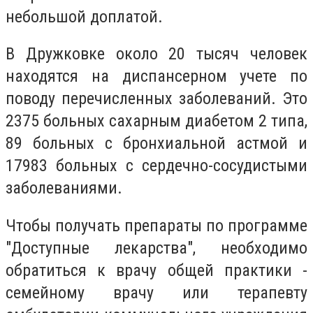
небольшой доплатой.
В Дружковке около 20 тысяч человек
находятся на диспансерном учете по
поводу перечисленных заболеваний. Это
2375 больных сахарным диабетом 2 типа,
89 больных с бронхиальной астмой и
17983 больных с сердечно-сосудистыми
заболеваниями.
Чтобы получать препараты по программе
"Доступные лекарства", необходимо
обратиться к врачу общей практики -
семейному врачу или терапевту