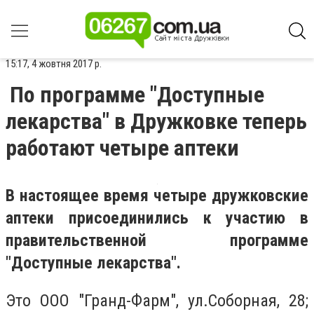
15:17, 4 жовтня 2017 р.
По программе "Доступные
лекарства" в Дружковке теперь
работают четыре аптеки
В настоящее время четыре дружковские
аптеки присоединились к участию в
правительственной программе
"Доступные лекарства".
Это ООО "Гранд-Фарм", ул.Соборная, 28;