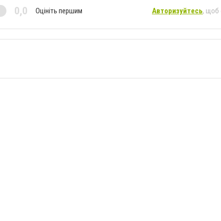
0,0
Оцініть першим
Авторизуйтесь
, щоб