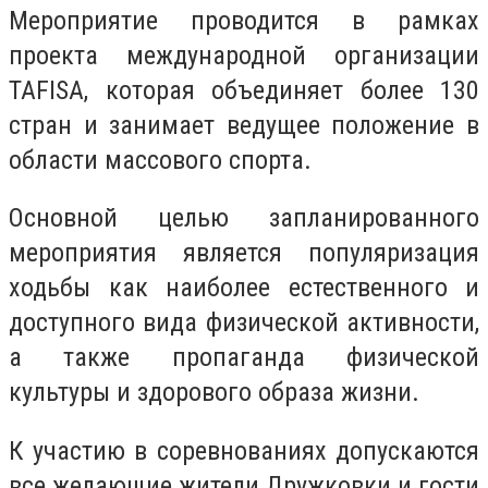
Мероприятие проводится в рамках
проекта международной организации
TAFISA, которая объединяет более 130
стран и занимает ведущее положение в
области массового спорта.
Основной целью запланированного
мероприятия является популяризация
ходьбы как наиболее естественного и
доступного вида физической активности,
а также пропаганда физической
культуры и здорового образа жизни.
К участию в соревнованиях допускаются
все желающие жители Дружковки и гости