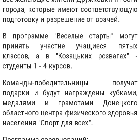
города, которые имеют соответствующую
подготовку и разрешение от врачей.
В программе "Веселые старты" могут
принять участие учащиеся пятых
классов, а в "Козацьких розвагах" -
студенты 1 - 4 курсов.
Команды-победительницы получат
подарки и будут награждены кубками,
медалями и грамотами Донецкого
областного центра физического здоровья
населения "Спорт для всех".
Программа соревнований: