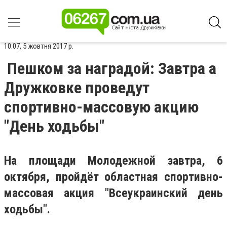
10:07, 5 жовтня 2017 р.
Пешком за наградой: Завтра а
Дружковке проведут
спортивно-массовую акцию
"День ходьбы"
На площади Молодежной завтра, 6
октября, пройдёт областная спортивно-
массовая акция "Всеукраинский день
ходьбы".