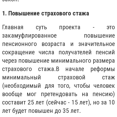
1. Повышение страхового стажа
Главная суть проекта - это
закамуфлированное повышение
пенсионного возраста и значительное
сокращение числа получателей пенсий
через повышение минимального размера
страхового стажа.В начале реформы
минимальный страховой стаж
(необходимый для того, чтобы человек
вообще мог претендовать на пенсию)
составит 25 лет (сейчас - 15 лет), но за 10
лет будет повышен до 35 лет.