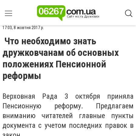
17:03, 8 жовтня 2017 р.
Что необходимо знать
дружковчанам об основных
положениях Пенсионной
реформы
Верховная Рада 3 октября приняла
Пенсионную реформу. Предлагаем
вниманию читателей главные пункты
документа с учетом последних правок в
закон.