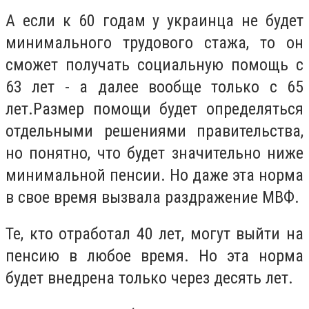
А если к 60 годам у украинца не будет
минимального трудового стажа, то он
сможет получать социальную помощь с
63 лет - а далее вообще только с 65
лет.Размер помощи будет определяться
отдельными решениями правительства,
но понятно, что будет значительно ниже
минимальной пенсии. Но даже эта норма
в свое время вызвала раздражение МВФ.
Те, кто отработал 40 лет, могут выйти на
пенсию в любое время. Но эта норма
будет внедрена только через десять лет.