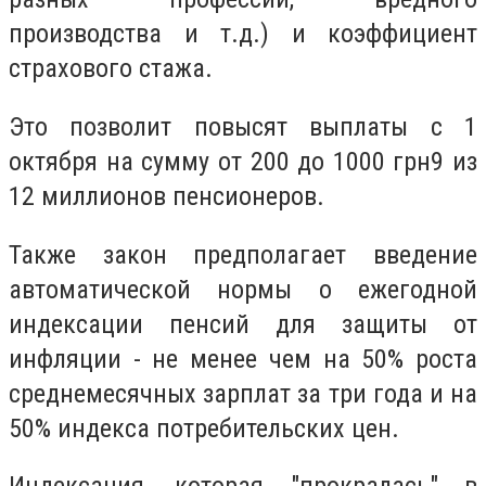
производства и т.д.) и коэффициент
страхового стажа.
Это позволит повысят выплаты с 1
октября на сумму от 200 до 1000 грн9 из
12 миллионов пенсионеров.
Также закон предполагает введение
автоматической нормы о ежегодной
индексации пенсий для защиты от
инфляции - не менее чем на 50% роста
среднемесячных зарплат за три года и на
50% индекса потребительских цен.