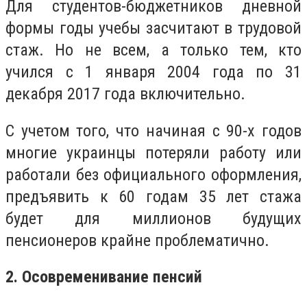
Для студентов-бюджетников дневной
формы годы учебы засчитают в трудовой
стаж. Но не всем, а только тем, кто
учился с 1 января 2004 года по 31
декабря 2017 года включительно.
С учетом того, что начиная с 90-х годов
многие украинцы потеряли работу или
работали без официального оформления,
предъявить к 60 годам 35 лет стажа
будет для миллионов будущих
пенсионеров крайне проблематично.
2. Осовременивание пенсий