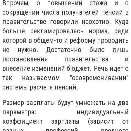
Впрочем, о повышении стажа и о
сокращении числа получателей пенсий в
правительстве говорили неохотно. Куда
больше рекламировалась норма, ради
которой в общем-то и реформу проводить
не нужно. Достаточно было лишь
постановления правительства и
внесение изменений бюджет. Речь идет о
так называемом "осовременивании"
системы расчета пенсий.
Размер зарплаты будут умножать на два
параметра: индивидуальный
коэффициент зарплаты (зависит от
разных профессий, вредного