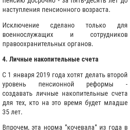
пенсию досрочно - за пять-десять лет до
наступления пенсионного возраста.
Исключение сделано только для
военнослужащих и сотрудников
правоохранительных органов.
4. Личные накопительные счета
С 1 января 2019 года хотят делать второй
уровень пенсионной реформы -
создавать личные накопительные счета
для тех, кто на это время будет младше
35 лет.
Впрочем, эта норма "кочевала" из года в