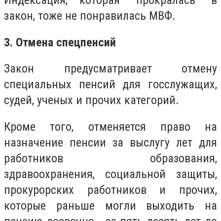
Индексация, которая "прокралась" в
закон, тоже не понравилась МВФ.
3. Отмена спецпенсий
Закон предусматривает отмену
специальных пенсий для госслужащих,
судей, ученых и прочих категорий.
Кроме того, отменяется право на
назначение пенсии за выслугу лет для
работников образования,
здравоохранения, социальной защиты,
прокурорских работников и прочих,
которые раньше могли выходить на