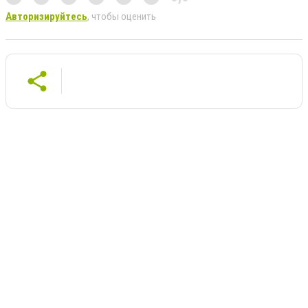
Авторизируйтесь
, чтобы оценить