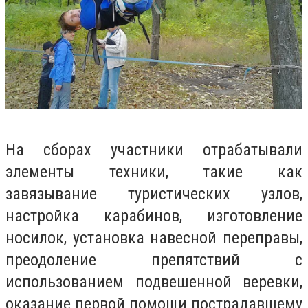
На сборах участники отрабатывали
элементы техники, такие как
завязывание туристических узлов,
настройка карабинов, изготовление
носилок, установка навесной переправы,
преодоление препятствий с
использованием подвешенной веревки,
оказание первой помощи пострадавшему