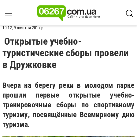
10:12, 9 жовтня 2017 р.
Открытые учебно-
туристические сборы провели
в Дружковке
Вчера на берегу реки в молодом парке
прошли первые открытые учебно-
тренировочные сборы по спортивному
туризму, посвящённые Всемирному дню
туризма.