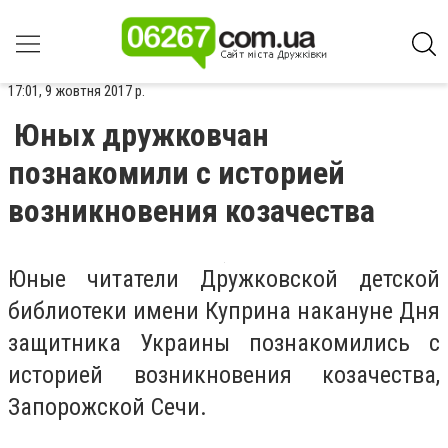
17:01, 9 жовтня 2017 р.
Юных дружковчан
познакомили с историей
возникновения козачества
Юные читатели Дружковской детской
библиотеки имени Куприна накануне Дня
защитника Украины познакомились с
историей возникновения козачества,
Запорожской Сечи.