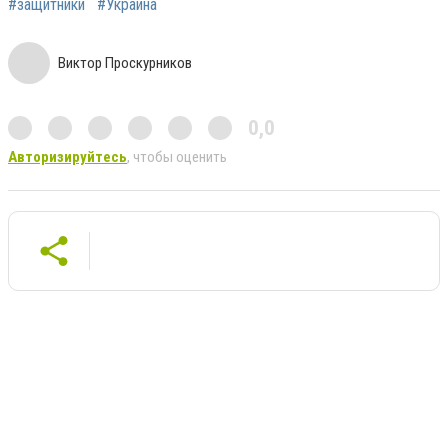
#защитники
#Украина
Виктор Проскурников
0,0
Авторизируйтесь
, чтобы оценить