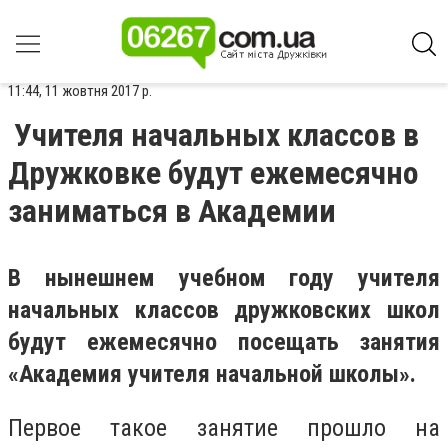
11:44, 11 жовтня 2017 р.
Учителя начальных классов в
Дружковке будут ежемесячно
заниматься в Академии
В нынешнем учебном году учителя
начальных классов дружковских школ
будут ежемесячно посещать занятия
«Академия учителя начальной школы».
Первое такое занятие прошло на