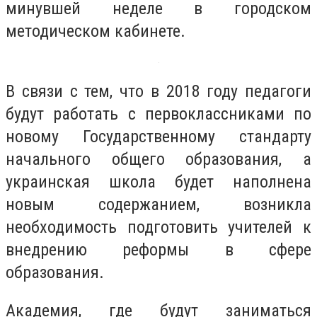
минувшей неделе в городском
методическом кабинете.
В связи с тем, что в 2018 году педагоги
будут работать с первоклассниками по
новому Государственному стандарту
начального общего образования, а
украинская школа будет наполнена
новым содержанием, возникла
необходимость подготовить учителей к
внедрению реформы в сфере
образования.
Академия, где будут заниматься