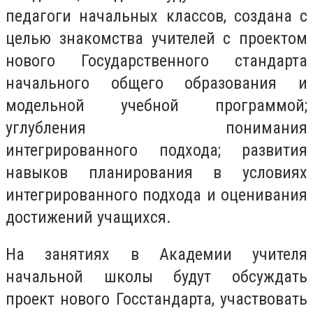
педагоги начальных классов, создана с
целью знакомства учителей с проектом
нового Государственного стандарта
начального общего образования и
модельной учебной программой;
углубления понимания
интегрированного подхода; развития
навыков планирования в условиях
интегрированного подхода и оценивания
достижений учащихся.
На занятиях в Академии учителя
начальной школы будут обсуждать
проект нового Госстандарта, участвовать