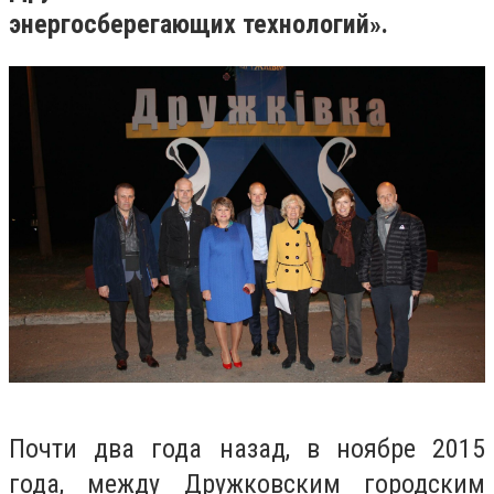
энергосберегающих технологий».
Почти два года назад, в ноябре 2015
года, между Дружковским городским