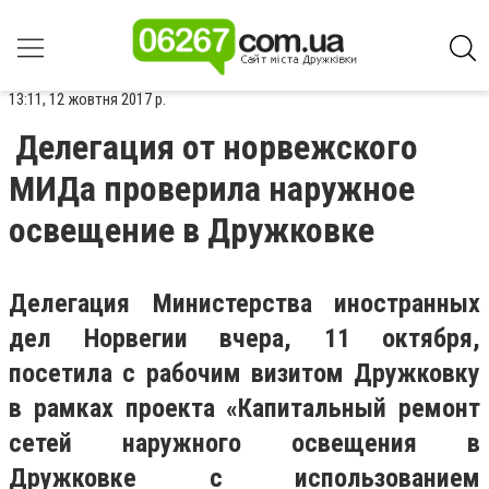
13:11, 12 жовтня 2017 р.
Делегация от норвежского
МИДа проверила наружное
освещение в Дружковке
Делегация Министерства иностранных
дел Норвегии вчера, 11 октября,
посетила с рабочим визитом Дружковку
в рамках проекта «Капитальный ремонт
сетей наружного освещения в
Дружковке с использованием