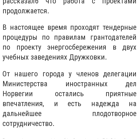
рассказал6 что работа с проектами
продолжается.
В настоящее время проходят тендерные
процедуры по правилам грантодателей
по проекту энергосбережения в двух
учебных заведениях Дружковки.
От нашего города у членов делегации
Министерства иностранных дел
Норвегии остались приятные
впечатления, и есть надежда на
дальнейшее плодотворное
сотрудничество.