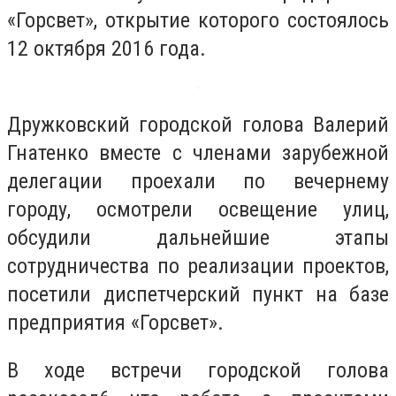
«Горсвет», открытие которого состоялось
12 октября 2016 года.
Дружковский городской голова Валерий
Гнатенко вместе с членами зарубежной
делегации проехали по вечернему
городу, осмотрели освещение улиц,
обсудили дальнейшие этапы
сотрудничества по реализации проектов,
посетили диспетчерский пункт на базе
предприятия «Горсвет».
В ходе встречи городской голова