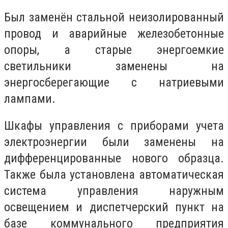
Был заменён стальной неизолированный
провод и аварийные железобетонные
опоры, а старые энергоемкие
светильники заменены на
энергосберегающие с натриевыми
лампами.
Шкафы управления с приборами учета
электроэнергии были заменены на
дифференцированные нового образца.
Также была установлена автоматическая
система управления наружным
освещением и диспетчерский пункт на
базе коммунального предприятия