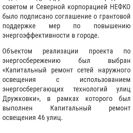
советом и Северной корпорацией НЕФКО
было подписано соглашение о грантовой
поддержке мер по повышению
энергоэффективности в городе.
Объектом реализации проекта по
энергосбережению был выбран
«Капитальный ремонт сетей наружного
освещения с использованием
энергосберегающих технологий улиц
Дружковки», в рамках которого был
выполнен Капитальный ремонт
освещения 46 улиц.