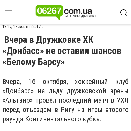
13:17, 17 жовтня 2017 р.
Вчера в Дружковке ХК
«Донбасс» не оставил шансов
«Белому Барсу»
Вчера, 16 октября, хоккейный клуб
«Донбасс» на льду дружковской арены
«Альтаир» провёл последний матч в УХЛ
перед отъездом в Ригу на игры второго
раунда Континентального кубка.