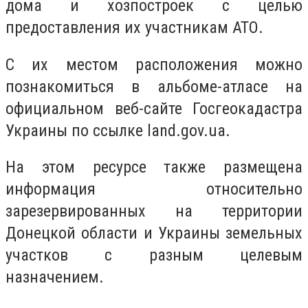
дома и хозпостроек с целью
предоставления их участникам АТО.
С их местом расположения можно
познакомиться в альбоме-атласе на
официальном веб-сайте Госгеокадастра
Украины по ссылке land.gov.ua.
На этом ресурсе также размещена
информация относительно
зарезервированных на территории
Донецкой области и Украины земельных
участков с разным целевым
назначением.