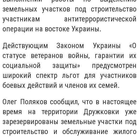
земельных участков под строительство
участникам антитеррористической
операции на востоке Украины.
Действующим Законом Украины «О
статусе ветеранов войны, гарантии их
социальной защиты» предусмотрен
широкий спектр льгот для участников
боевых действий и членов их семей.
Олег Поляков сообщил, что в настоящее
время на территории Дружковки уже
зарезервированы земельные участки под
строительство и обслуживание жилого