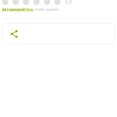
0,0
Авторизируйтесь
, чтобы оценить