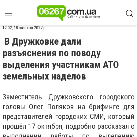
12:02, 18 жовтня 2017 р.
В Дружковке дали
разъяснения по поводу
выделения участникам АТО
земельных наделов
Заместитель Дружковского городского
головы Олег Поляков на брифинге для
представителей городских СМИ, который
прошёл 17 октября, подробно рассказал о
выполнении работы по выделению