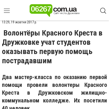
13:29, 19 жовтня 2017 р.
Волонтёры Красного Креста в
Дружковке учат студентов
оказывать первую помощь
пострадавшим
Два мастер-класса по оказанию первой
помощи провели волонтеры Красного
Креста в Дружковском жилищно-
коммунальном колледже. Их посетили
40 человек.