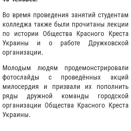
Во время проведения занятий студентам
колледжа также были прочитаны лекции
по истории Общества Красного Креста
Украины и о работе Дружковской
организации.
Молодым людям продемонстрировали
фотослайды с проведённых акций
милосердия и призвали их пополнить
ряды дружной команды городской
организации Общества Красного Креста
Украины.