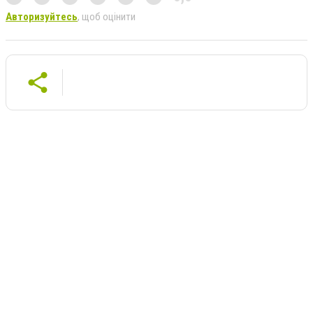
Авторизуйтесь
, щоб оцінити