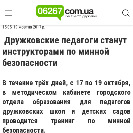
15:05, 19 жовтня 2017 р.
Дружковские педагоги станут
инструкторами по минной
безопасности
В течение трёх дней, с 17 по 19 октября,
в методическом кабинете городского
отдела образования для педагогов
дружковских школ и детских садов
проводится тренинг по минной
безопасности.