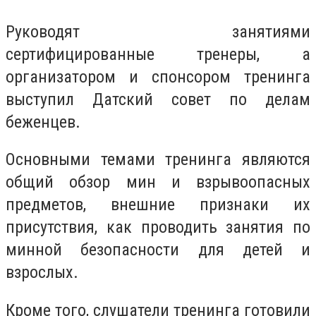
Руководят занятиями
сертифицированные тренеры, а
организатором и спонсором тренинга
выступил Датский совет по делам
беженцев.
Основными темами тренинга являются
общий обзор мин и взрывоопасных
предметов, внешние признаки их
присутствия, как проводить занятия по
минной безопасности для детей и
взрослых.
Кроме того, слушатели тренинга готовили