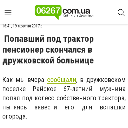
16:41, 19 жовтня 2017 р.
Попавший под трактор
пенсионер скончался в
дружковской больнице
Как мы вчера
сообщали
, в дружковском
поселке Райское 67-летний мужчина
попал под колесо собственного трактора,
пытаясь завести его для вспашки
огорода.