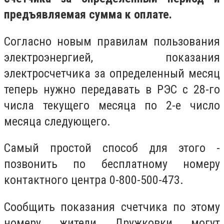
предъявляемая сумма к оплате.
Согласно новым правилам пользования
электроэнергией, показания
электросчетчика за определенный месяц
теперь нужно передавать в РЭС с 28-го
числа текущего месяца по 2-е число
месяца следующего.
Самый простой способ для этого -
позвонить по бесплатному номеру
контактного центра 0-800-500-473.
Сообщить показания счетчика по этому
номеру жители Дружковки могут