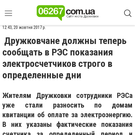
12:43, 20 жовтня 2017 р.
Дружковчане должны теперь
сообщать в РЭС показания
электросчетчиков строго в
определенные дни
Жителям Дружковки сотрудники РЭСа
уже стали разносить по домам
квитанции об оплате за электроэнергию.
В них указаны фактические показания
счетчика за определенный период и