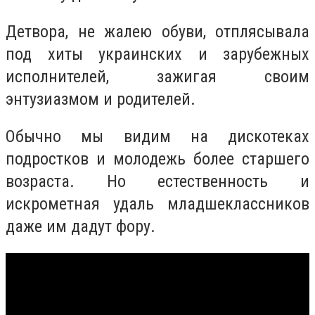
Детвора, не жалею обуви, отплясывала
под хиты украинских и зарубежных
исполнителей, зажигая своим
энтузиазмом и родителей.
Обычно мы видим на дискотеках
подростков и молодежь более старшего
возраста. Но естественность и
искрометная удаль младшеклассников
даже им дадут фору.