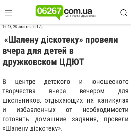
16:43, 20 жовтня 2017 р.
«Шалену дiскотеку» провели
вчера для детей в
дружковском ЦДЮТ
В центре детского и юношеского
творчества вчера вечером для
школьников, отдыхающих на каникулах
и избавленных от необходимости
готовить домашние задания, провели
«Шалену дicкотеку».