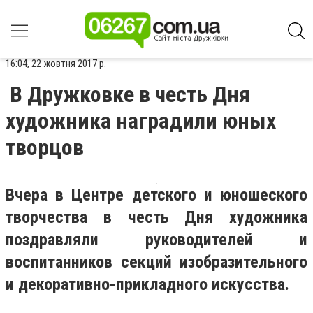
16:04, 22 жовтня 2017 р.
В Дружковке в честь Дня
художника наградили юных
творцов
Вчера в Центре детского и юношеского
творчества в честь Дня художника
поздравляли руководителей и
воспитанников секций изобразительного
и декоративно-прикладного искусства.