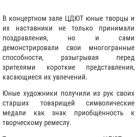
В концертном зале ЦДЮТ юные творцы и
их наставники не только принимали
поздравления, но и сами
демонстрировали свои многогранные
способности, разыгрывая перед
зрителями короткие представления,
касающиеся их увлечений.
Юные художники получили из рук своих
старших товарищей символические
медали как знак приобщённость к
творческому ремеслу.