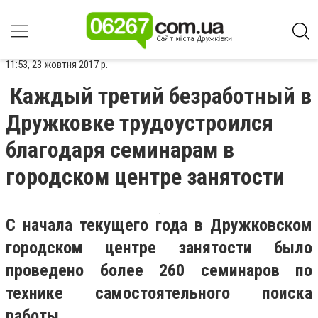
11:53, 23 жовтня 2017 р.
Каждый третий безработный в
Дружковке трудоустроился
благодаря семинарам в
городском центре занятости
С начала текущего года в Дружковском
городском центре занятости было
проведено более 260 семинаров по
технике самостоятельного поиска
работы.