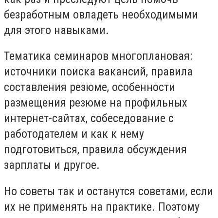
безработным овладеть необходимыми
для этого навыками.
Тематика семинаров многоплановая:
источники поиска вакансий, правила
составления резюме, особенности
размещения резюме на профильных
интернет-сайтах, собеседование с
работодателем и как к нему
подготовиться, правила обсуждения
зарплаты и другое.
Но советы так и останутся советами, если
их не применять на практике. Поэтому