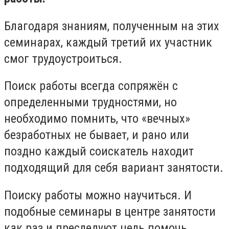
Благодаря знаниям, полученным на этих
семинарах, каждый третий их участник
смог трудоустроиться.
Поиск работы всегда сопряжён с
определенными трудностями, но
необходимо помнить, что «вечных»
безработных не бывает, и рано или
поздно каждый соискатель находит
подходящий для себя вариант занятости.
Поиску работы можно научиться. И
подобные семинары в центре занятости
как раз и преследуют цель помочь