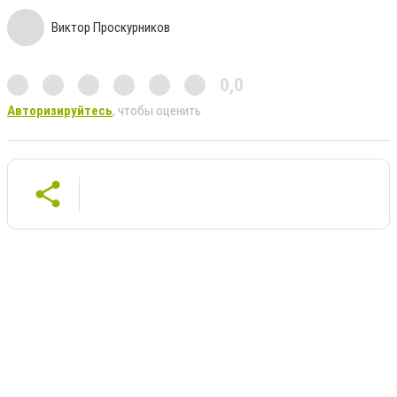
Виктор Проскурников
0,0
Авторизируйтесь
, чтобы оценить