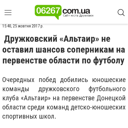
15:40, 25 жовтня 2017 р.
Дружковский «Альтаир» не
оставил шансов соперникам на
первенстве области по футболу
Очередных побед добились юношеские
команды дружковского футбольного
клуба «Альтаир» на первенстве Донецкой
области среди команд детско-юношеских
спортивных школ.