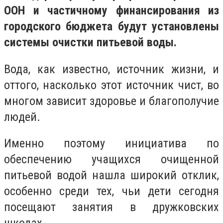
ООН и частичному финансирования из
городского бюджета будут установлены
системы очистки питьевой воды.
Вода, как известно, источник жизни, и
оттого, насколько этот источник чист, во
многом зависит здоровье и благополучие
людей.
Именно поэтому инициатива по
обеспечению учащихся очищенной
питьевой водой нашла широкий отклик,
особенно среди тех, чьи дети сегодня
посещают занятия в дружковских