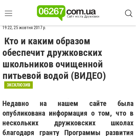
19:22, 25 жовтня 2017 р.
Кто и каким образом
обеспечит дружковских
школьников очищенной
питьевой водой (ВИДЕО)
ЭКСКЛЮЗИВ
Недавно на нашем сайте была
опубликована информация о том, что в
нескольких дружковских школах
благодаря гранту Программы развития