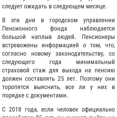
следует ожидать в следующем месяце.
В эти дни в городском управлении
Пенсионного фонда наблюдается
большой наплыв людей. Пенсионеры
встревожены информацией о том, что,
согласно новому законодательству, со
следующего года минимальный
страховой стаж для выхода на пенсию
должен составлять 25 лет. Поэтому они
торопятся выяснить, все ли у них в
порядке с документами.
С 2018 года, если человек официально