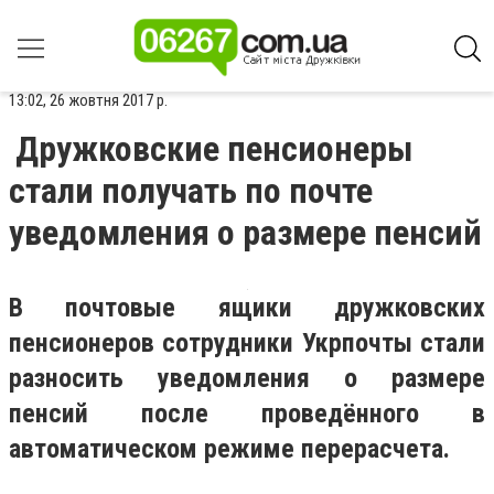
13:02, 26 жовтня 2017 р.
Дружковские пенсионеры
стали получать по почте
уведомления о размере пенсий
В почтовые ящики дружковских
пенсионеров сотрудники Укрпочты стали
разносить уведомления о размере
пенсий после проведённого в
автоматическом режиме перерасчета.