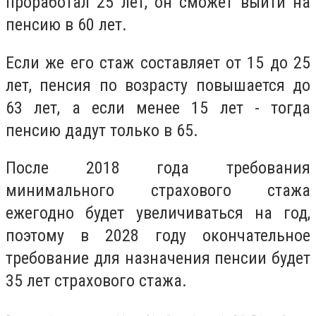
проработал 25 лет, он сможет выйти на
пенсию в 60 лет.
Если же его стаж составляет от 15 до 25
лет, пенсия по возрасту повышается до
63 лет, а если менее 15 лет - тогда
пенсию дадут только в 65.
После 2018 года требования
минимального страхового стажа
ежегодно будет увеличиваться на год,
поэтому в 2028 году окончательное
требование для назначения пенсии будет
35 лет страхового стажа.