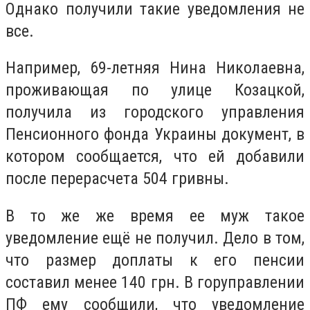
Однако получили такие уведомления не
все.
Например, 69-летняя Нина Николаевна,
проживающая по улице Козацкой,
получила из городского управления
Пенсионного фонда Украины документ, в
котором сообщается, что ей добавили
после перерасчета 504 гривны.
В то же же время ее муж такое
уведомление ещё не получил. Дело в том,
что размер доплаты к его пенсии
составил менее 140 грн. В горуправлении
ПФ ему сообщили, что уведомление