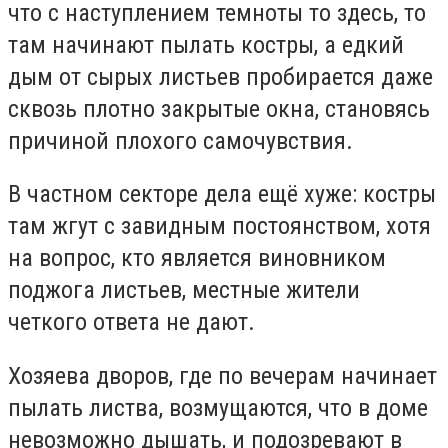
что с наступлением темноты то здесь, то
там начинают пылать костры, а едкий
дым от сырых листьев пробирается даже
сквозь плотно закрытые окна, становясь
причиной плохого самочувствия.
В частном секторе дела ещё хуже: костры
там жгут с завидным постоянством, хотя
на вопрос, кто является виновником
поджога листьев, местные жители
четкого ответа не дают.
Хозяева дворов, где по вечерам начинает
пылать листва, возмущаются, что в доме
невозможно дышать, и подозревают в