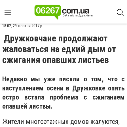
18:02, 29 жовтня 2017 р.
Дружковчане продолжают
жаловаться на едкий дым от
сжигания опавших листьев
Недавно мы уже писали о том, что с
наступлением осени в Дружковке опять
остро встала проблема с сжиганием
опавшей листвы.
Жители многоэтажных домов жалуются,