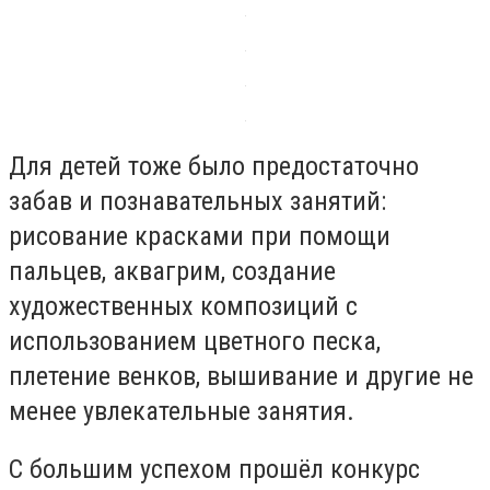
Для детей тоже было предостаточно
забав и познавательных занятий:
рисование красками при помощи
пальцев, аквагрим, создание
художественных композиций с
использованием цветного песка,
плетение венков, вышивание и другие не
менее увлекательные занятия.
С большим успехом прошёл конкурс