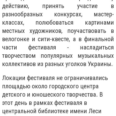
действию, принять участие в
разнообразных конкурсах, мастер-
классах, полюбоваться картинами
местных художников, поучаствовать в
велогонке и сити-квесте, а в финальной
части фестиваля - насладиться
творчеством популярных музыкальных
коллективов из разных уголков Украины.
Локации фестиваля не ограничивались
площадью около городского центра
детского и юношеского творчества. В
этот день в рамках фестиваля в
центральной библиотеке имени Леси