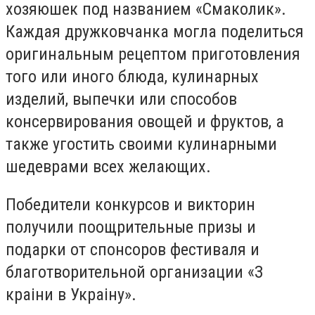
хозяюшек под названием «Смаколик».
Каждая дружковчанка могла поделиться
оригинальным рецептом приготовления
того или иного блюда, кулинарных
изделий, выпечки или способов
консервирования овощей и фруктов, а
также угостить своими кулинарными
шедеврами всех желающих.
Победители конкурсов и викторин
получили поощрительные призы и
подарки от спонсоров фестиваля и
благотворительной организации «З
краiни в Украiну».