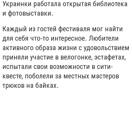
Украинки работала открытая библиотека
и фотовыставки.
Каждый из гостей фестиваля мог найти
для себя что-то интересное. Любители
активного образа жизни с удовольствием
приняли участие в велогонке, эстафетах,
испытали свои возможности в сити-
квесте, поболели за местных мастеров
трюков на байках.