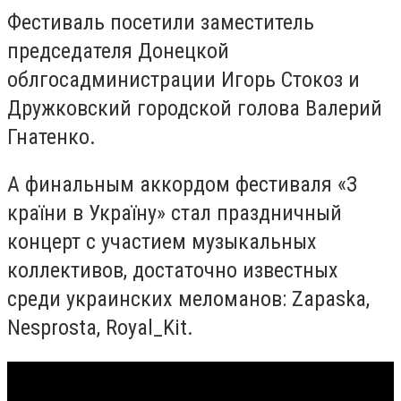
Фестиваль посетили заместитель
председателя Донецкой
облгосадминистрации Игорь Стокоз и
Дружковский городской голова Валерий
Гнатенко.
А финальным аккордом фестиваля «З
країни в Україну» стал праздничный
концерт с участием музыкальных
коллективов, достаточно известных
среди украинских меломанов: Zapaska,
Nesprosta, Royal_Kit.