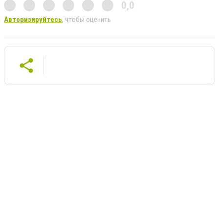
0,0
Авторизируйтесь
, чтобы оценить