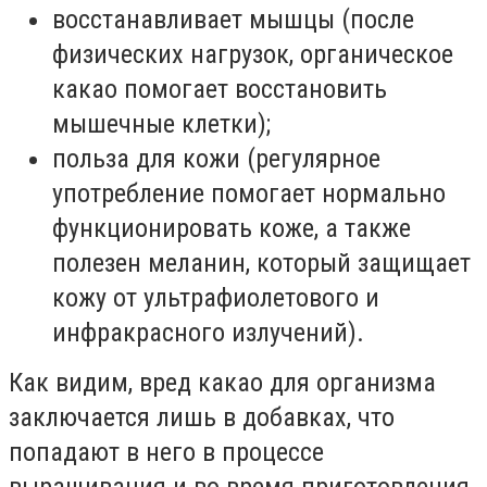
восстанавливает мышцы (после
физических нагрузок, органическое
какао помогает восстановить
мышечные клетки);
польза для кожи (регулярное
употребление помогает нормально
функционировать коже, а также
полезен меланин, который защищает
кожу от ультрафиолетового и
инфракрасного излучений).
Как видим, вред какао для организма
заключается лишь в добавках, что
попадают в него в процессе