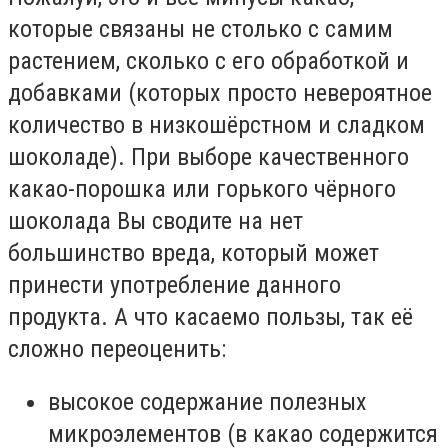
которые связаны не столько с самим
растением, сколько с его обработкой и
добавками (которых просто невероятное
количество в низкошёрстном и сладком
шоколаде). При выборе качественного
какао-порошка или горького чёрного
шоколада Вы сводите на нет
большинство вреда, который может
принести употребление данного
продукта. А что касаемо пользы, так её
сложно переоценить:
высокое содержание полезных
микроэлементов (в какао содержится