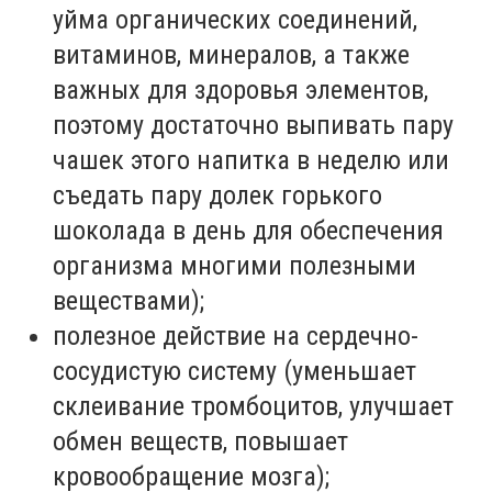
уйма органических соединений,
витаминов, минералов, а также
важных для здоровья элементов,
поэтому достаточно выпивать пару
чашек этого напитка в неделю или
съедать пару долек горького
шоколада в день для обеспечения
организма многими полезными
веществами);
полезное действие на сердечно-
сосудистую систему (уменьшает
склеивание тромбоцитов, улучшает
обмен веществ, повышает
кровообращение мозга);