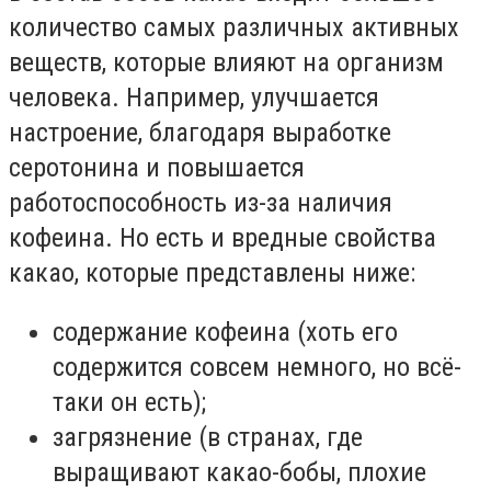
количество самых различных активных
веществ, которые влияют на организм
человека. Например, улучшается
настроение, благодаря выработке
серотонина и повышается
работоспособность из-за наличия
кофеина. Но есть и вредные свойства
какао, которые представлены ниже:
содержание кофеина (хоть его
содержится совсем немного, но всё-
таки он есть);
загрязнение (в странах, где
выращивают какао-бобы, плохие