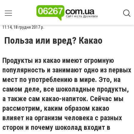
11:14, 18 грудня 2017 р.
Польза или вред? Какао
Продукты из какао имеют огромную
популярность и занимают одно из первых
мест по употреблению в мире. Это, на
самом деле, все шоколадные продукты,
а также сам какао-напиток. Сейчас мы
рассмотрим, каким образом какао
влияет на организм человека с разных
сторон и почему шоколад входит в