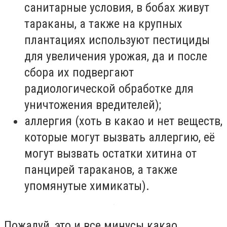
санитарные условия, в бобах живут
тараканы, а также на крупных
плантациях используют пестициды
для увеличения урожая, да и после
сбора их подвергают
радиологической обработке для
уничтожения вредителей);
аллергия (хоть в какао и нет веществ,
которые могут вызвать аллергию, её
могут вызвать остатки хитина от
панцирей тараканов, а также
упомянутые химикаты).
Пожалуй, это и все минусы какао,