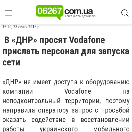
16:20, 23 січня 2018 р.
В «ДНР» просят Vodafone
прислать персонал для запуска
сети
«ДНР» не имеет доступа к оборудованию
компании Vodafone на
неподконтрольный территории, поэтому
направила оператору запрос с просьбой
оказать содействие в восстановлении
работы украинского мобильного