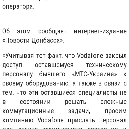
оператора.
Об этом сообщает интернет-издание
«Новости Донбасса».
«Учитывая тот факт, что Vodafone закрыл
доступ оставшемуся техническому
персоналу бывшего «МТС-Украина» к
своему оборудованию, а также в связи с
тем, что эти оставшиеся специалисты не
в состоянии решать сложные
коммутационные задачи, просим
компанию Vodafone прислать персонал