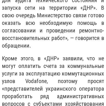
для аудита технического состояния и
запуска сети на территории «ДНР». В
свою очередь Министерство связи готово
оказать всю необходимую помощь в
согласовании и проведении ремонтно-
восстановительных работ», — говорится в
обращении.
Кроме этого, в «ДНР» заявили, что не
могут оплатить счета за коммунальные
услуги за эксплуатацию коммутационных
узлов Vodafone, поэтому просят
«представителей украинского оператора
проработать ряд административных
вопросов с субъектами хозяйствования