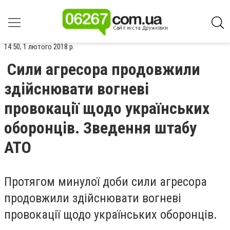
14:50, 1 лютого 2018 р.
Сили агресора продовжили
здійснювати вогневі
провокації щодо українських
оборонців. Зведення штабу
АТО
Протягом минулої доби сили агресора
продовжили здійснювати вогневі
провокації щодо українських оборонців.