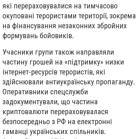
які перераховувалися на тимчасово
окуповані терористами території, зокрема
на фінансування незаконних збройних
формувань бойовиків.
Учасники групи також направляли
частину грошей на «підтримку» низки
інтернет-ресурсів терористів, які
здійснювали антиукраїнську пропаганду.
Оперативники спецслужби
задокументували, що частина
криптовалюти перераховувалася
безпосередньо з РФ на електронні
гаманці українських спільників.