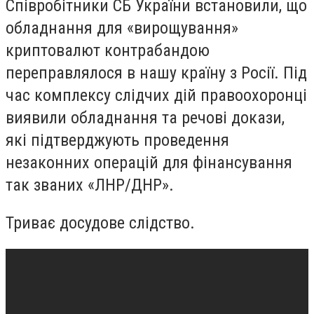
Співробітники СБ України встановили, що
обладнання для «вирощування»
криптовалют контрабандою
переправлялося в нашу країну з Росії. Під
час комплексу слідчих дій правоохоронці
виявили обладнання та речові докази,
які підтверджують проведення
незаконних операцій для фінансування
так званих «ЛНР/ДНР».
Триває досудове слідство.