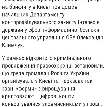
на брифінгу в Києві повідомив
начальник Департаменту
контррозвідувального захисту інтересів
держави у сфері інформаційної безпеки
центрального управління СБУ Олександр
Климчук.
У рамках відкритого кримінального
провадження правоохоронці встановили,
що група громадян Росії та України
організувала у Києві та Черкасах так
звані «ферми» з вирощування
криптовалют. Цифрові кошти
конвертувалися зловмисниками у гроші,