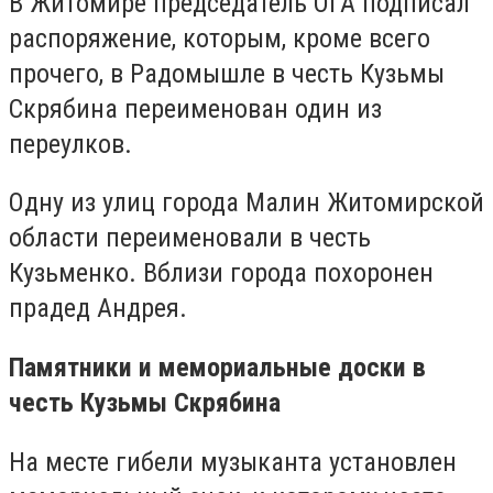
В Житомире председатель ОГА подписал
распоряжение, которым, кроме всего
прочего, в Радомышле в честь Кузьмы
Скрябина переименован один из
переулков.
Одну из улиц города Малин Житомирской
области переименовали в честь
Кузьменко. Вблизи города похоронен
прадед Андрея.
Памятники и мемориальные доски в
честь Кузьмы Скрябина
На месте гибели музыканта установлен