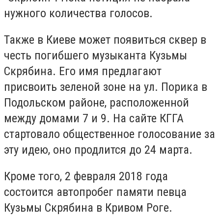
нужного количества голосов.
Также в Киеве может появиться сквер в
честь погибшего музыканта Кузьмы
Скрябина. Его имя предлагают
присвоить зеленой зоне на ул. Порика в
Подольском районе, расположенной
между домами 7 и 9. На сайте КГГА
стартовало общественное голосование за
эту идею, оно продлится до 24 марта.
Кроме того, 2 февраля 2018 года
состоится автопробег памяти певца
Кузьмы Скрябина в Кривом Роге.