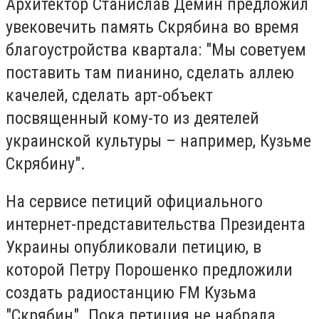
Архитектор Станислав Демин предложил
увековечить память Скрябина во время
благоустройства квартала: "Мы советуем
поставить там пианино, сделать аллею
качелей, сделать арт-объект
посвященный кому-то из деятелей
украинской культуры – например, Кузьме
Скрябину".
На сервисе петиций официального
интернет-представительства Президента
Украины опубликовали петицию, в
которой Петру Порошенко предложили
создать радиостанцию FM Кузьма
"Скрябин". Пока петиция не набрала