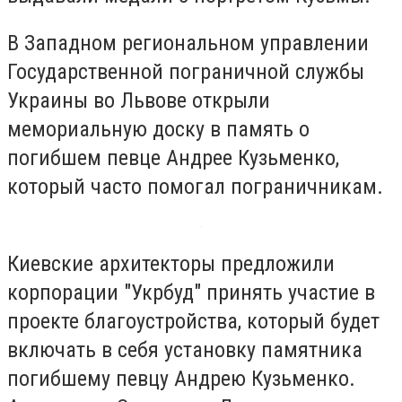
В Западном региональном управлении
Государственной пограничной службы
Украины во Львове открыли
мемориальную доску в память о
погибшем певце Андрее Кузьменко,
который часто помогал пограничникам.
Киевские архитекторы предложили
корпорации "Укрбуд" принять участие в
проекте благоустройства, который будет
включать в себя установку памятника
погибшему певцу Андрею Кузьменко.