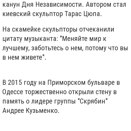
канун Дня Независимости. Автором стал
киевский скульптор Тарас Цюпа.
На скамейке скульпторы отчеканили
цитату музыканта: "Меняйте мир к
лучшему, заботьтесь о нем, потому что вы
в нем живете".
В 2015 году на Приморском бульваре в
Одессе торжественно открыли стену в
память о лидере группы "Скрябин"
Андрее Кузьменко.