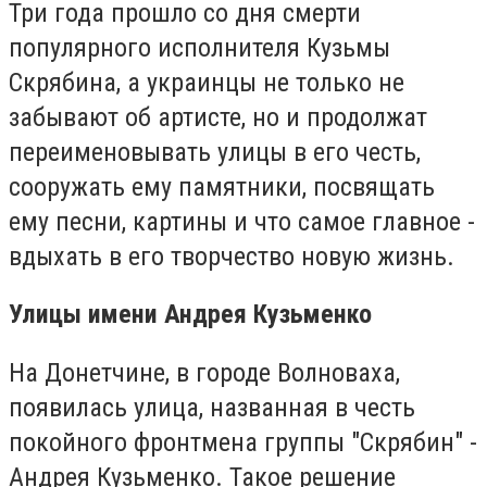
Три года прошло со дня смерти
популярного исполнителя Кузьмы
Скрябина, а украинцы не только не
забывают об артисте, но и продолжат
переименовывать улицы в его честь,
сооружать ему памятники, посвящать
ему песни, картины и что самое главное -
вдыхать в его творчество новую жизнь.
Улицы имени Андрея Кузьменко
На Донетчине, в городе Волноваха,
появилась улица, названная в честь
покойного фронтмена группы "Скрябин" -
Андрея Кузьменко. Такое решение