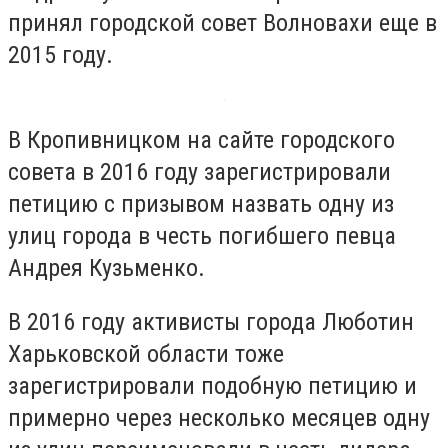
принял городской совет Волновахи еще в
2015 году.
В Кропивницком на сайте городского
совета в 2016 году зарегистрировали
петицию с призывом назвать одну из
улиц города в честь погибшего певца
Андрея Кузьменко.
В 2016 году активисты города Люботин
Харьковской области тоже
зарегистрировали подобную петицию и
примерно через несколько месяцев одну