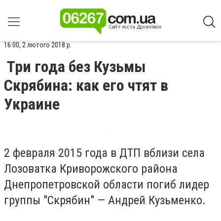
16:00, 2 лютого 2018 р.
Три года без Кузьмы
Скрябина: как его чтят в
Украине
2 февраля 2015 года в ДТП вблизи села
Лозоватка Криворожского района
Днепропетровской области погиб лидер
группы "Скрябин" — Андрей Кузьменко.