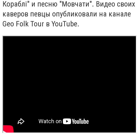
Кораблі" и песню "Мовчати". Видео своих
каверов певцы опубликовали на канале
Geo Folk Tour в YouTube.