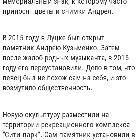
мемориальный знак, к которому часто
приносят цветы и снимки Андрея.
В 2015 году в Луцке был открыт
памятник Андрею Кузьменко. Затем
после жалоб родных музыканта, в 2016
году его переустановили. Дело в том, что
певец был не похож сам на себя, и это
возмутило общественность.
Новую скульптуру разместили на
территории рекреационного комплекса
"Сити-парк". Сам памятник установили в