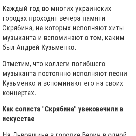
Каждый год во многих украинских
городах проходят вечера памяти
Скрябина, на которых исполняют хиты
музыканта и вспоминают о том, каким
был Андрей Кузьменко.
Отметим, что коллеги погибшего
музыканта постоянно исполняют песни
Кузьменко и вспоминают его на своих
концертах.
Как солиста "Скрябина" увековечили в
искусстве
На Львовщине в городке Верин в одной