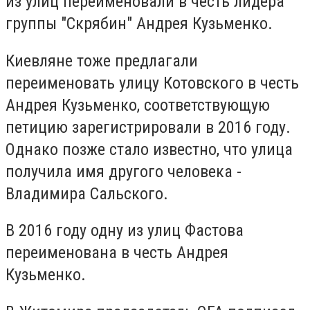
из улиц переименовали в честь лидера
группы "Скрябин" Андрея Кузьменко.
Киевляне тоже предлагали
переименовать улицу Котовского в честь
Андрея Кузьменко, соответствующую
петицию зарегистрировали в 2016 году.
Однако позже стало известно, что улица
получила имя другого человека -
Владимира Сальского.
В 2016 году одну из улиц Фастова
переименована в честь Андрея
Кузьменко.