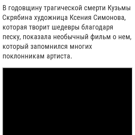
В годовщину трагической смерти Кузьмы
Скрябина художница Ксения Симонова,
которая творит шедевры благодаря
песку, показала необычный фильм о нем,
который запомнился многих
поклонникам артиста.