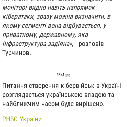
моніторі видно навіть напрямок
кібератаки, зразу можна визначити, в
якому сегменті вона відбувається, у
приватному, державному, яка
інфраструктура задіяна»
, - розповів
Турчинов.
3541.jpg
Питання створення кібервійськ в Україні
розглядається українською владою та
найближчим часом буде вирішено.
РНБО України