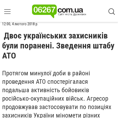
12:00, 4 лютого 2018 р.
Двоє українських захисників
були поранені. Зведення штабу
АТО
Протягом минулої доби в районі
проведення АТО спостерігалася
подальша активність бойовиків
російсько-окупаційних військ. Агресор
продовжував застосовувати по позиціях
захисників України міномети різних