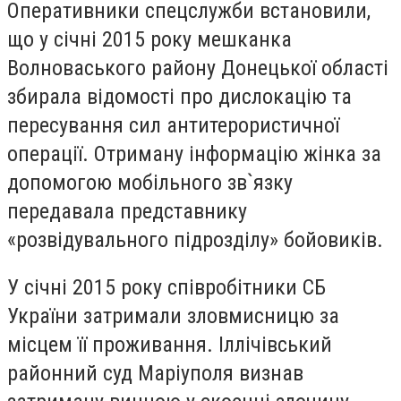
Оперативники спецслужби встановили,
що у січні 2015 року мешканка
Волноваського району Донецької області
збирала відомості про дислокацію та
пересування сил антитерористичної
операції. Отриману інформацію жінка за
допомогою мобільного зв`язку
передавала представнику
«розвідувального підрозділу» бойовиків.
У січні 2015 року співробітники СБ
України затримали зловмисницю за
місцем її проживання. Іллічівський
районний суд Маріуполя визнав