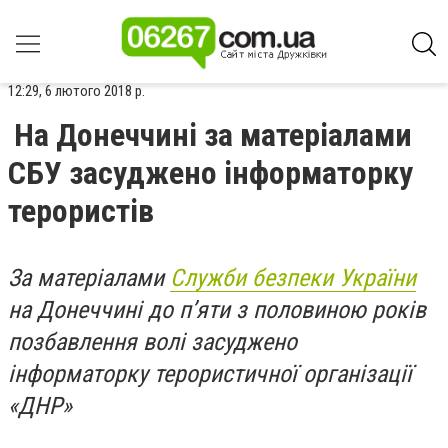
12:29, 6 лютого 2018 р.
На Донеччині за матеріалами
СБУ засуджено інформаторку
терористів
За матеріалами
Служби безпеки України
на Донеччині до п’яти з половиною років
позбавлення волі засуджено
інформаторку терористичної організації
«ДНР»