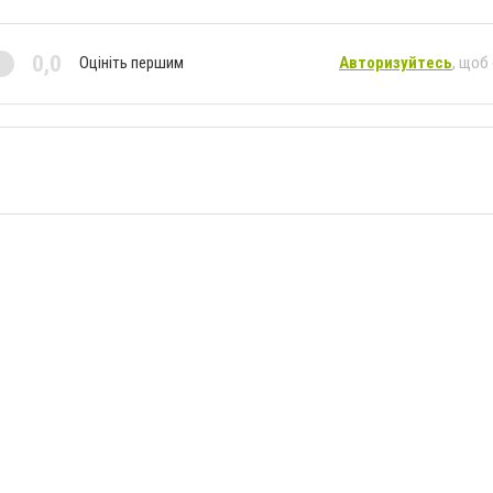
0,0
Оцініть першим
Авторизуйтесь
, щоб