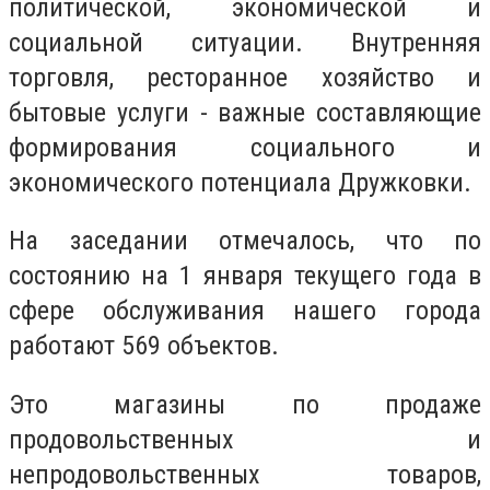
политической, экономической и
социальной ситуации. Внутренняя
торговля, ресторанное хозяйство и
бытовые услуги - важные составляющие
формирования социального и
экономического потенциала Дружковки.
На заседании отмечалось, что по
состоянию на 1 января текущего года в
сфере обслуживания нашего города
работают 569 объектов.
Это магазины по продаже
продовольственных и
непродовольственных товаров,