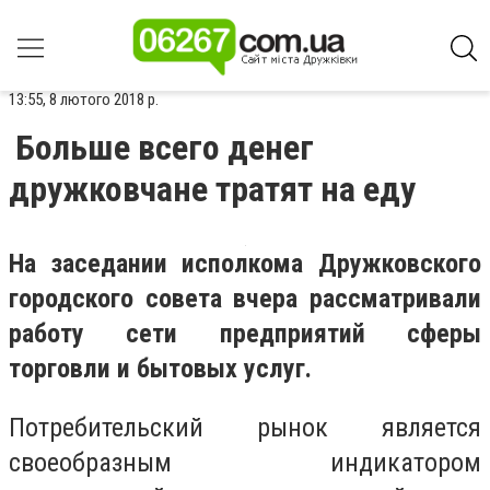
13:55, 8 лютого 2018 р.
Больше всего денег
дружковчане тратят на еду
На заседании исполкома Дружковского
городского совета вчера рассматривали
работу сети предприятий сферы
торговли и бытовых услуг.
Потребительский рынок является
своеобразным индикатором