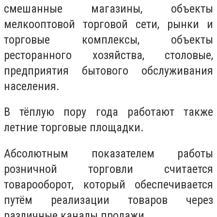
смешанные магазины, объекты
мелкооптовой торговой сети, рынки и
торговые комплексы, объекты
ресторанного хозяйства, столовые,
предприятия бытового обслуживания
населения.
В тёплую пору года работают также
летние торговые площадки.
Абсолютным показателем работы
розничной торговли считается
товарооборот, который обеспечивается
путём реализации товаров через
различные каналы продажи.