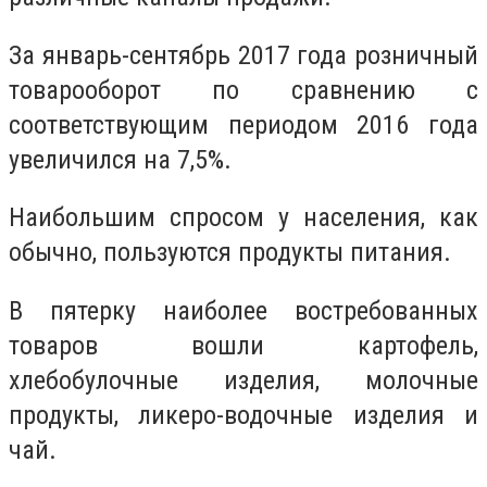
За январь-сентябрь 2017 года розничный
товарооборот по сравнению с
соответствующим периодом 2016 года
увеличился на 7,5%.
Наибольшим спросом у населения, как
обычно, пользуются продукты питания.
В пятерку наиболее востребованных
товаров вошли картофель,
хлебобулочные изделия, молочные
продукты, ликеро-водочные изделия и
чай.