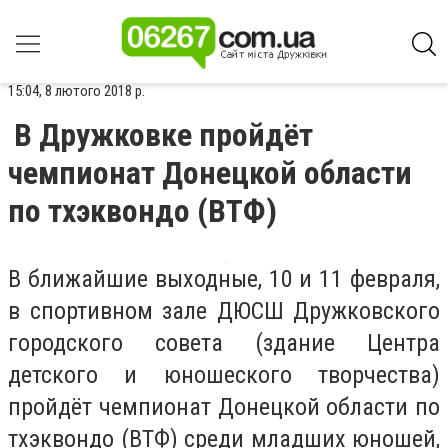
15:04, 8 лютого 2018 р.
В Дружковке пройдёт
чемпионат Донецкой области
по тхэквондо (ВТФ)
В ближайшие выходные, 10 и 11 февраля,
в спортивном зале ДЮСШ Дружковского
городского совета (здание Центра
детского и юношеского творчества)
пройдёт чемпионат Донецкой области по
тхэквондо (ВТФ) среди младших юношей,