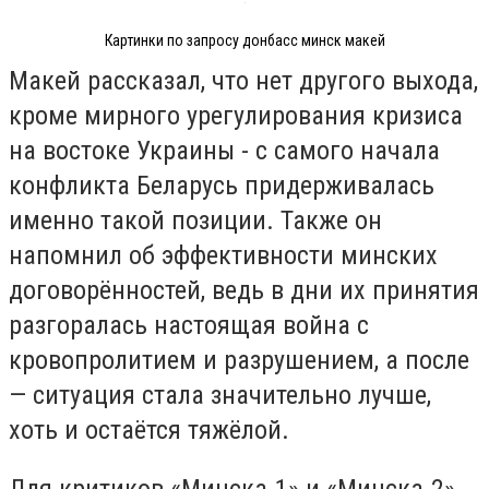
Картинки по запросу донбасс минск макей
Макей рассказал, что нет другого выхода,
кроме мирного урегулирования кризиса
на востоке Украины - с самого начала
конфликта Беларусь придерживалась
именно такой позиции. Также он
напомнил об эффективности минских
договорённостей, ведь в дни их принятия
разгоралась настоящая война с
кровопролитием и разрушением, а после
— ситуация стала значительно лучше,
хоть и остаётся тяжёлой.
Для критиков «Минска-1» и «Минска-2»