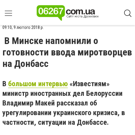
09:10, 9 лютого 2018 р.
В Минске напомнили о
готовности ввода миротворцев
на Донбасс
В
большом интервью
«Известиям»
министр иностранных дел Белоруссии
Владимир Макей рассказал об
урегулировании украинского кризиса, в
частности, ситуации на Донбассе.