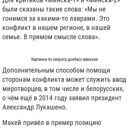
были сказаны такие слова: «Мы не
гонимся за какими-то лаврами. Это
конфликт в нашем регионе, в нашей
семье. В прямом смысле слова».
Картинки по запросу донбасс минские
Дополнительным способом помощи
сторонам конфликта может служить ввод
миротворцев, в том числе и белорусских,
о чём ещё в 2014 году заявил президент
Александр Лукашено.
Макей привёл в пример позицию