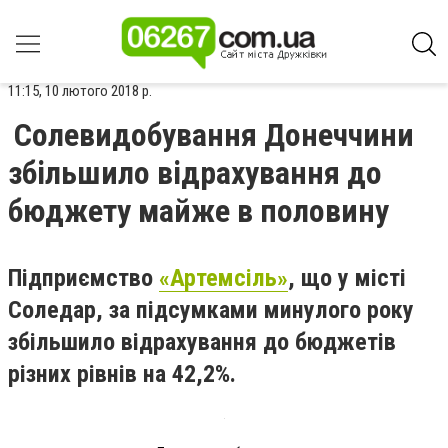
11:15, 10 лютого 2018 р.
Солевидобування Донеччини
збільшило відрахування до
бюджету майже в половину
Підприємство
«Артемсіль»
, що у місті
Соледар, за підсумками минулого року
збільшило відрахування до бюджетів
різних рівнів на 42,2%.