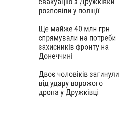
евакуацію з Дружківки
розповіли у поліції
Ще майже 40 млн грн
спрямували на потреби
захисників фронту на
Донеччині
Двоє чоловіків загинули
від удару ворожого
дрона у Дружківці