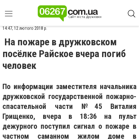
14:47, 12 лютого 2018 р.
На пожаре в дружковском
посёлке Райское вчера погиб
человек
По информации заместителя начальника
дружковской государственной пожарно-
спасательной части №45 Виталия
Грищенко, вчера в 18:36 на пульт
дежурного поступил сигнал о пожаре в
частном саманном жилом доме в