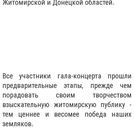
Житомирской и Донецкой областей.
Все участники гала-концерта прошли
предварительные этапы, прежде чем
порадовать своим творчеством
взыскательную житомирскую публику -
тем ценнее и весомее победа наших
земляков.