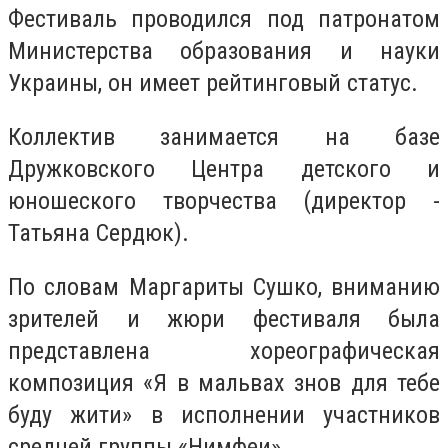
Фестиваль проводился под патронатом
Министерства образования и науки
Украины, он имеет рейтинговый статус.
Коллектив занимается на базе
Дружковского Центра детского и
юношеского творчества (директор -
Татьяна Сердюк).
По словам Маргариты Сушко, вниманию
зрителей и жюри фестиваля была
представлена хореографическая
композиция «Я в мальвах знов для тебе
буду жити» в исполнении участников
средней группы «Нимфеи».