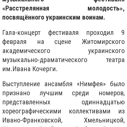
«Расстрелянная молодость»,
посвящённого украинским воинам.
Гала-концерт фестиваля проходил 9
февраля на сцене Житомирского
академического украинского
музыкально-драматического театра
им.Ивана Кочерги.
Выступление ансамбля «Нимфея» было
признано лучшим среди номеров,
представленных одиннадцатью
хореографическими коллективами из
Ивано-Франковской, Хмельницкой,