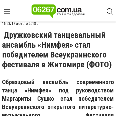
16:53, 12 лютого 2018 р.
Дружковский танцевальный
ансамбль «Нимфея» стал
победителем Всеукраинского
фестиваля в Житомире (ФОТО)
Образцовый ансамбль современного
танца «Нимфея» под руководством
Маргариты Сушко стал победителем
Всеукраинского открытого литературно-
музыкального фестиваля