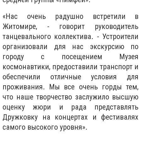
«Нас очень радушно встретили в
Житомире, - говорит руководитель
танцевального коллектива. - Устроители
организовали для нас экскурсию по
городу с посещением Музея
космонавтики, предоставили транспорт и
обеспечили отличные условия для
проживания. Мы все очень горды тем,
что наше творчество заслужило высшую
оценку жюри и рада представлять
Дружковку на концертах и фестивалях
самого высокого уровня».